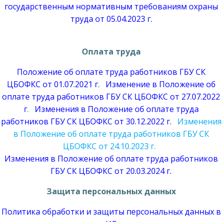
государственным нормативным требованиям охраны
труда от 05.04.2023 г.
Оплата труда
Положение об оплате труда работников ГБУ СК
ЦБОФКС от 01.07.2021 г.
Изменение в Положение об
оплате труда работников ГБУ СК ЦБОФКС от 27.07.2022
г
.
Изменения в Положение об оплате труда
работников ГБУ СК ЦБОФКС от 30.12.2022 г.
Изменения
в Положение об оплате труда работников ГБУ СК
ЦБОФКС от 24.10.2023 г.
Изменения в Положение об оплате труда работников
ГБУ СК ЦБОФКС от 20.03.2024 г.
Защита персональных данных
Политика обработки и защиты персональных данных в